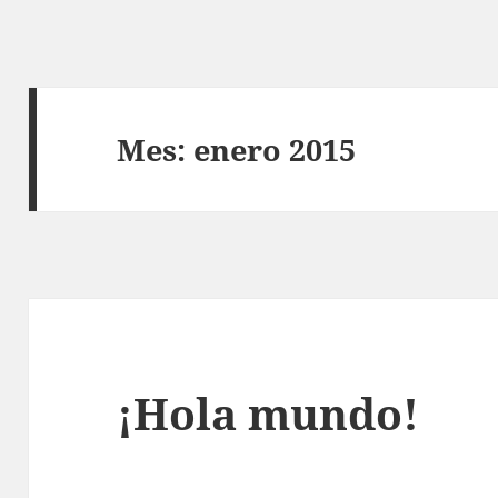
Mes:
enero 2015
¡Hola mundo!