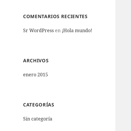
COMENTARIOS RECIENTES
Sr WordPress
en
¡Hola mundo!
ARCHIVOS
enero 2015
CATEGORÍAS
Sin categoría