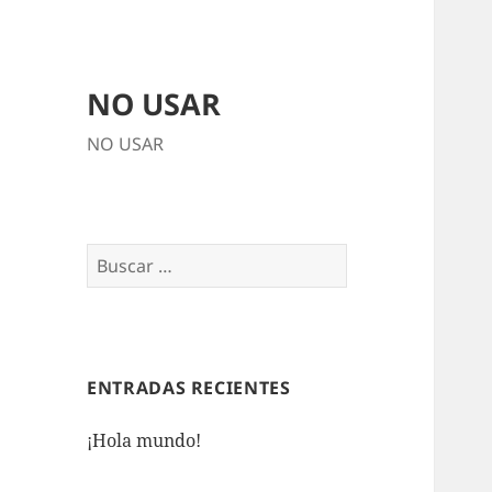
NO USAR
NO USAR
Buscar:
ENTRADAS RECIENTES
¡Hola mundo!