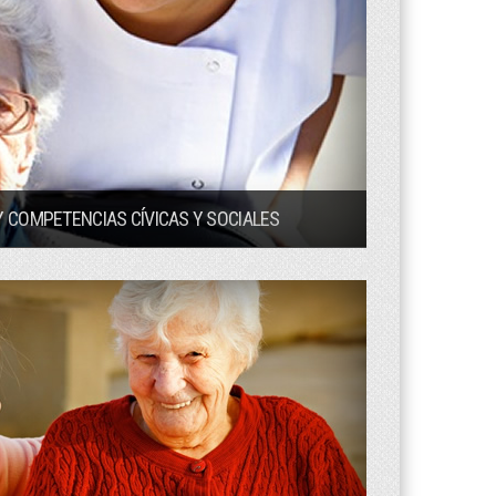
 COMPETENCIAS CÍVICAS Y SOCIALES