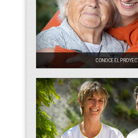
CONOCE EL PROYEC