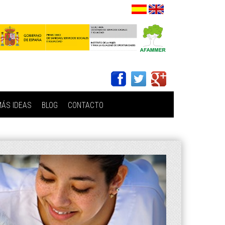
ÁS IDEAS
BLOG
CONTACTO