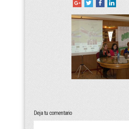
Deja tu comentario