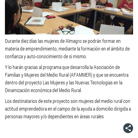
Durante diez días las mujeres de Almagro se podrán formar en
materia de emprendimiento, mediante la formación en el ámbito de
confianza y auto-conocimiento de si mismo.
Y lo harán gracias al programa que desarrolla la Asociación de
Familias y Mujeres del Medio Rural (AFAMMER) y que se encuentra
dentro del proyecto Las Mujeres y las Nuevas Tecnologias en la
Dinamización económica del Medio Rural.
Los destinatarios de este proyecto son mujeres del medio rural con
actitud emprendedora en el campo de la ayuda a domicilio dirigida a
personas mayores y/o dependientes en áreas rurales