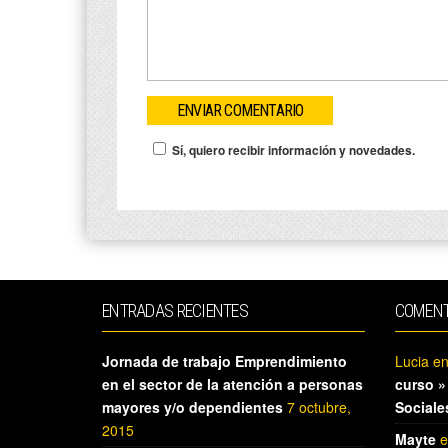
Sí, quiero recibir información y novedades.
ENTRADAS RECIENTES
COMENT
Jornada de trabajo Emprendimiento
Lucia
e
en el sector de la atención a personas
curso »
mayores y/o dependientes
7 octubre,
Sociale
2015
Mayte
e