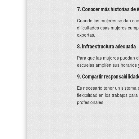
7. Conocer más historias de é
Cuando las mujeres se dan cuen
dificultades esas mujeres cumpl
expertas.
8. Infraestructura adecuada
Para que las mujeres puedan de
escuelas amplíen sus horarios 
9. Compartir responsabilidad
Es necesario tener un sistema 
flexibilidad en los trabajos pa
profesionales.