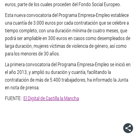
euros, parte de los cuales proceden del Fondo Social Europeo.
Esta nueva convocatoria del Programa Empresa-Empleo establece
una cuantía de 3.000 euros por cada contratación que se celebre a
tiempo completo, con una duración mínima de cuatro meses, que
podrá ser ampliable en 300 euros en casos como desempleados de
larga duración, mujeres víctimas de violencia de género, así como
para los menores de 30 años.
La primera convocatoria del Programa Empresa-Empleo se inició en
el año 2013, y amplió su duración y cuantía, facilitando la
contratación de más de 5.400 trabajadores, ha informado la Junta
en nota de prensa.
FUENTE:
El Digital de Castilla la Mancha