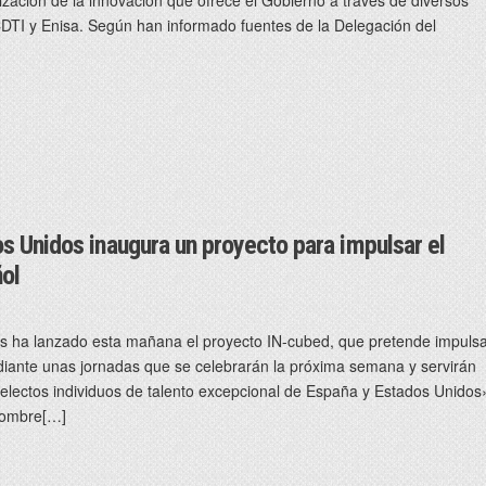
DTI y Enisa. Según han informado fuentes de la Delegación del
s Unidos inaugura un proyecto para impulsar el
ol
 ha lanzado esta mañana el proyecto IN-cubed, que pretende impuls
iante unas jornadas que se celebrarán la próxima semana y servirán
electos individuos de talento excepcional de España y Estados Unidos
nombre[…]