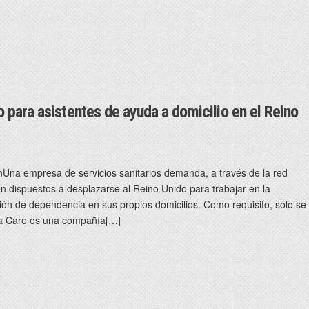
para asistentes de ayuda a domicilio en el Reino
Una empresa de servicios sanitarios demanda, a través de la red
n dispuestos a desplazarse al Reino Unido para trabajar en la
ión de dependencia en sus propios domicilios. Como requisito, sólo se
nta Care es una compañía[…]