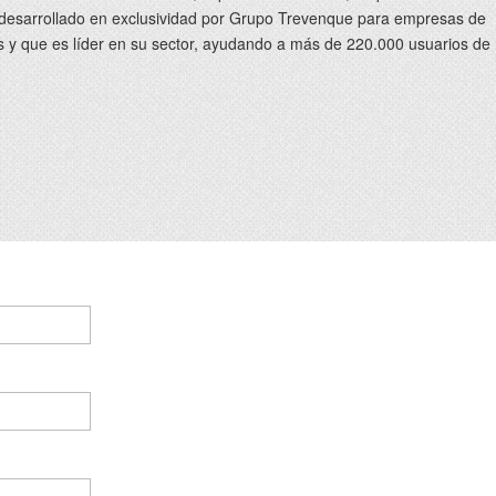
 desarrollado en exclusividad por Grupo Trevenque para empresas de
 y que es líder en su sector, ayudando a más de 220.000 usuarios de