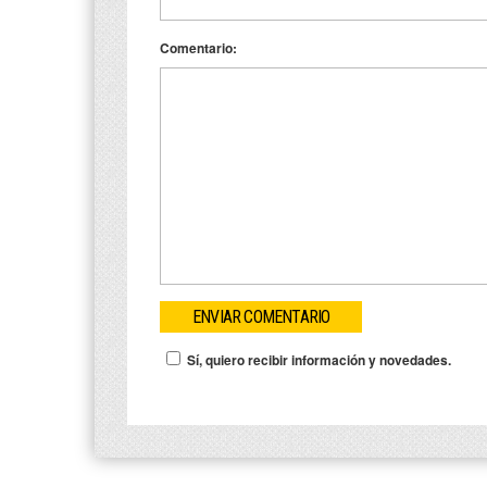
Comentario:
Sí, quiero recibir información y novedades.